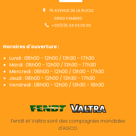
75 AVENUE DE LA RIJOLE
09100 PAMIERS
+33(0)5.34.03.00.00
Horaires d'ouverture :
Lundi : 08h00 - 12h00 / 13h30 - 17h30
Mardi : 08h00 - 12h00 / 13h30 - 17h30
Mercredi : 08h00 - 12h00 / 13h30 - 17h30
Jeudi : 08h00 - 12h00 / 13h30 - 17h30
Vendredi : 08h00 - 12h00 / 13h30 - 16h30
Fendt et Valtra sont des compagnies mondiales
d'AGCO.