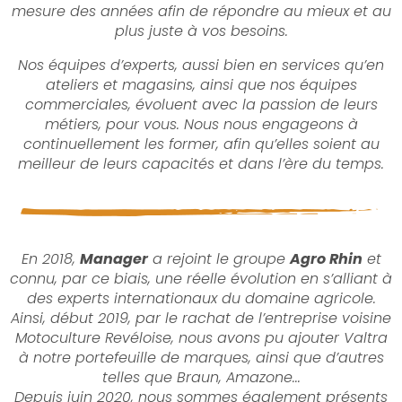
mesure des années afin de répondre au mieux et au
plus juste à vos besoins.
Nos équipes d’experts, aussi bien en services qu’en
ateliers et magasins, ainsi que nos équipes
commerciales, évoluent avec la passion de leurs
métiers, pour vous. Nous nous engageons à
continuellement les former, afin qu’elles soient au
meilleur de leurs capacités et dans l’ère du temps.
En 2018,
Manager
a rejoint le groupe
Agro Rhin
et
connu, par ce biais, une réelle évolution en
s’alliant à
des experts internationaux du domaine agricole.
Ainsi, début 2019, par le rachat de l’entreprise voisine
Motoculture Revéloise, nous avons pu ajouter Valtra
à notre portefeuille de marques, ainsi que d’autres
telles que Braun, Amazone...
Depuis juin 2020, nous sommes également présents