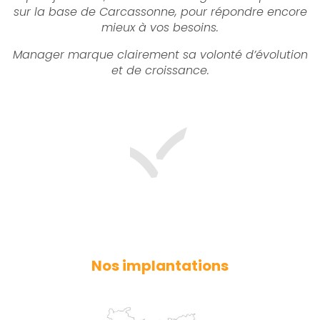
sur la base de Carcassonne, pour répondre encore
mieux à vos besoins.
Manager marque clairement sa volonté d’évolution
et de croissance.
Nos implantations