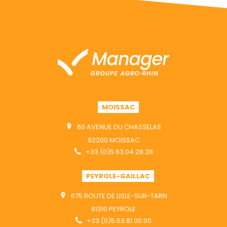
MOISSAC
60 AVENUE DU CHASSELAS
82200 MOISSAC
+33 (0)5.63.04.28.28
PEYROLE-GAILLAC
675 ROUTE DE LISLE-SUR-TARN
81310 PEYROLE
+33 (0)5.63.81.00.00