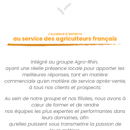
L'ALLIANCE D'EXPERTS
au service des agriculteurs français
Intégré au groupe Agro-Rhin,
ayant une réelle présence locale pour apporter les
meilleures réponses, tant en matière
commerciale qu’en matière de service après-vente,
à tous nos clients et prospects.
Au sein de notre groupe et nos filiales, nous avons à
cœur de former et de rendre
nos équipes les plus expertes et performantes dans
leurs domaines, afin
qu’elles puissent vous transmettre la passion de