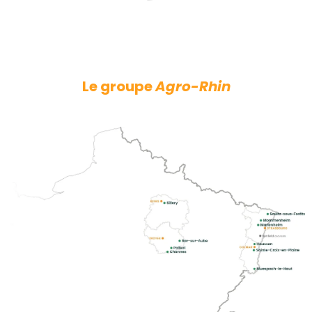
Le groupe
Agro-Rhin