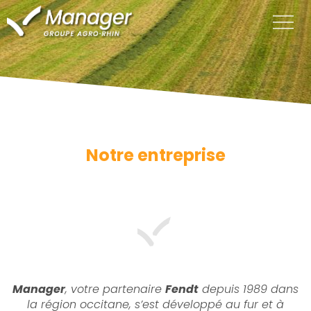
Notre entreprise
Manager
, votre partenaire
Fendt
depuis 1989 dans
la région occitane,
s’est développé au fur et à