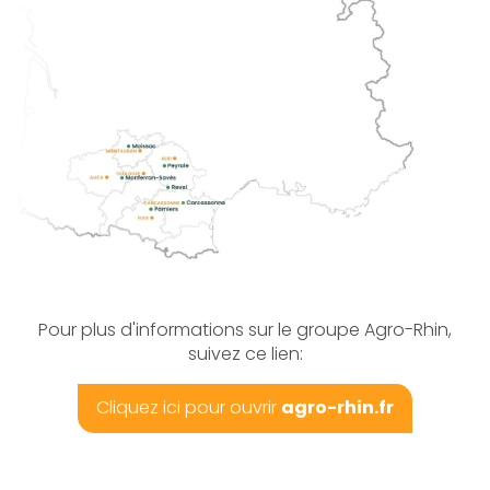
Pour plus d'informations sur le groupe Agro-Rhin,
suivez ce lien:
Cliquez ici pour ouvrir
agro-rhin.fr